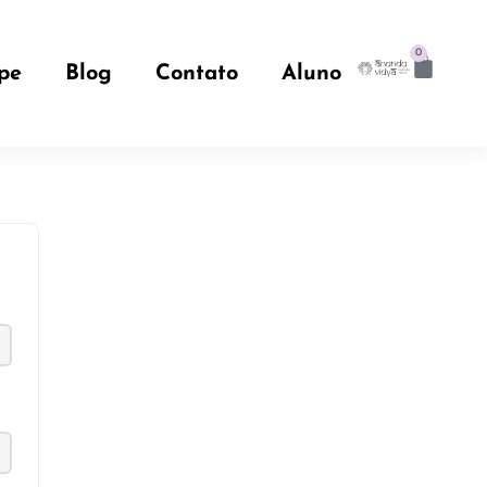
0
pe
Blog
Contato
Aluno