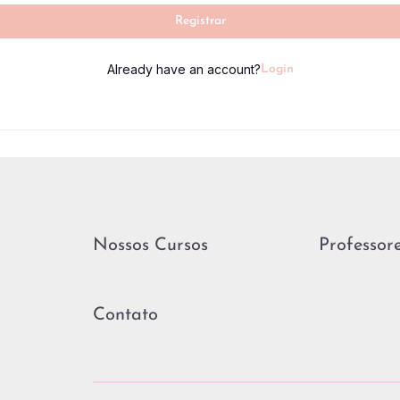
Registrar
Already have an account?
Login
Nossos Cursos
Professor
Contato