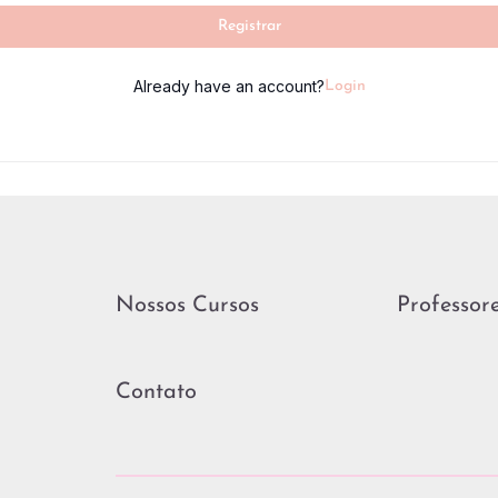
Registrar
Already have an account?
Login
Nossos Cursos
Professor
Contato