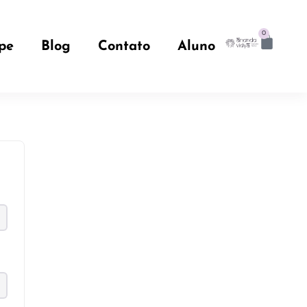
0
pe
Blog
Contato
Aluno