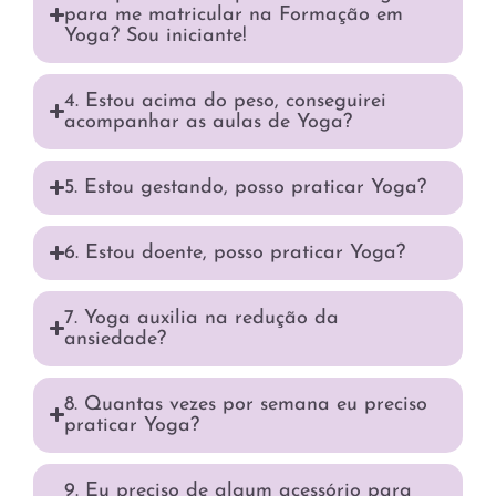
para me matricular na Formação em
Yoga? Sou iniciante!
4. Estou acima do peso, conseguirei
acompanhar as aulas de Yoga?
5. Estou gestando, posso praticar Yoga?
6. Estou doente, posso praticar Yoga?
7. Yoga auxilia na redução da
ansiedade?
8. Quantas vezes por semana eu preciso
praticar Yoga?
9. Eu preciso de algum acessório para