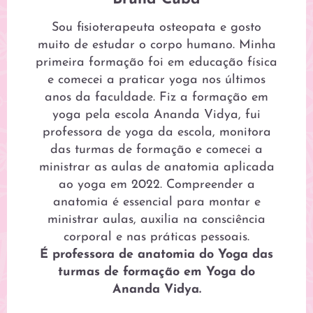
Sou fisioterapeuta osteopata e gosto
muito de estudar o corpo humano. Minha
primeira formação foi em educação física
e comecei a praticar yoga nos últimos
anos da faculdade. Fiz a formação em
yoga pela escola Ananda Vidya, fui
professora de yoga da escola, monitora
das turmas de formação e comecei a
ministrar as aulas de anatomia aplicada
ao yoga em 2022. Compreender a
anatomia é essencial para montar e
ministrar aulas, auxilia na consciência
corporal e nas práticas pessoais.
É professora de anatomia do Yoga das
turmas de formação em Yoga do
Ananda Vidya.