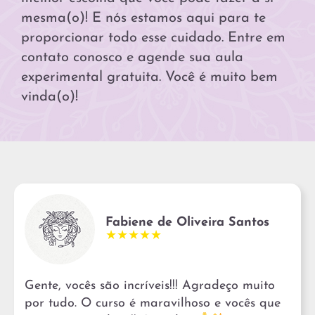
mesma(o)! E nós estamos aqui para te
proporcionar todo esse cuidado. Entre em
contato conosco e agende sua aula
experimental gratuita. Você é muito bem
vinda(o)!
Fabiene de Oliveira Santos
★★★★★
Gente, vocês são incríveis!!! Agradeço muito
por tudo. O curso é maravilhoso e vocês que