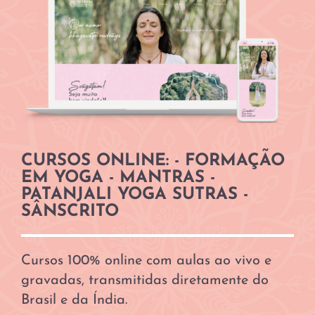
CURSOS ONLINE: - FORMAÇÃO
EM YOGA - MANTRAS -
PATANJALI YOGA SUTRAS -
SÂNSCRITO
Cursos 100% online com aulas ao vivo e
gravadas, transmitidas diretamente do
Brasil e da Índia.