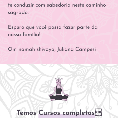
te conduzir com sabedoria neste caminho
sagrado.
Espero que você possa fazer parte da
nossa família!
Om namah shivāya, Juliana Campesi
Temos
Cursos completos
