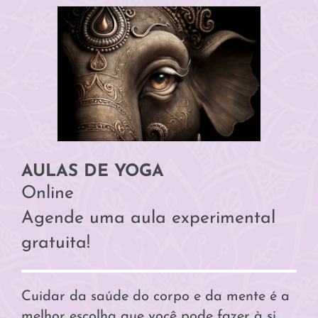
AULAS DE YOGA
Online
Agende uma aula experimental
gratuita!
Cuidar da saúde do corpo e da mente é a
melhor escolha que você pode fazer à si