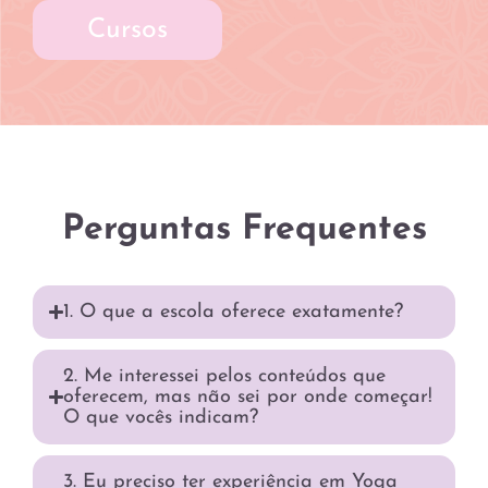
Cursos
Perguntas Frequentes
1. O que a escola oferece exatamente?
2. Me interessei pelos conteúdos que
oferecem, mas não sei por onde começar!
O que vocês indicam?
3. Eu preciso ter experiência em Yoga