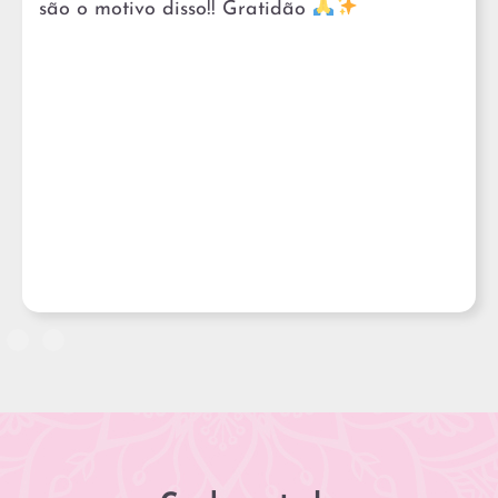
são o motivo disso!! Gratidão