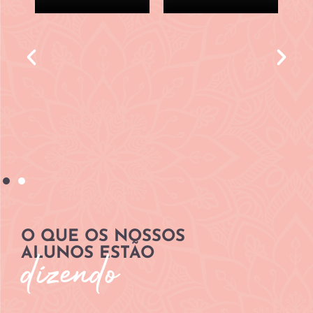
O QUE OS NOSSOS
ALUNOS ESTÃO
dizendo