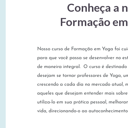
Conheça a n
Formação em
Nosso curso de Formação em Yoga foi c
para que você possa se desenvolver no es
de maneira integral. O curso é destinado
desejam se tornar professores de Yoga, u
crescendo a cada dia no mercado atual,
aqueles que desejam entender mais sobre
utiliza-lo em sua prática pessoal, melhor
vida, direcionando-o ao autoconhecimento