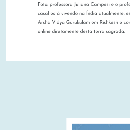
Foto: professora Juliana Campesi e o profe
casal está vivendo na Índia atualmente,
Arsha Vidya Gurukulam em Rishkesh e co
online diretamente desta terra sagrada.