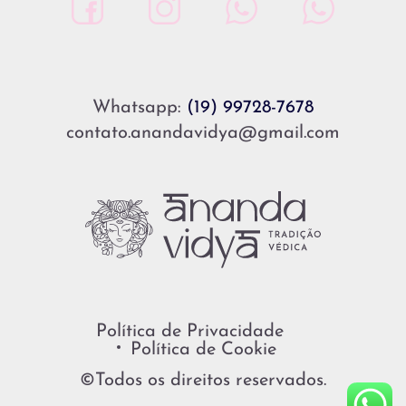
Whatsapp:
(19) 99728-7678
contato.anandavidya@gmail.com
Política de Privacidade
Política de Cookie
©Todos os direitos reservados.