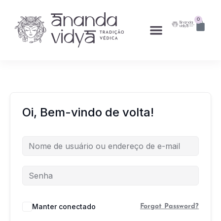
0
Oi, Bem-vindo de volta!
Manter conectado
Forgot Password?