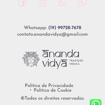
Whatsapp:
(19) 99728-7678
contato.anandavidya@gmail.com
Política de Privacidade
Política de Cookie
©Todos os direitos reservados.