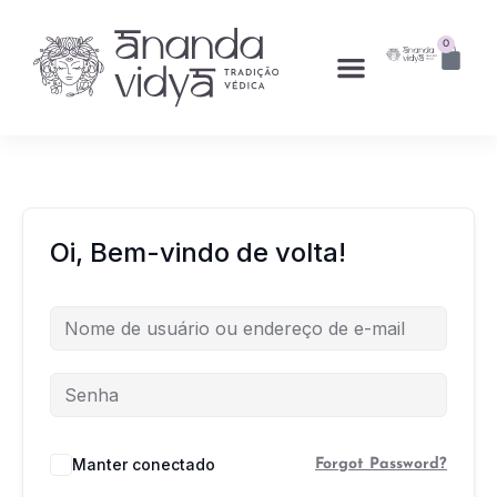
0
Oi, Bem-vindo de volta!
Manter conectado
Forgot Password?