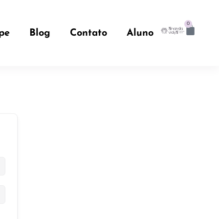
0
pe
Blog
Contato
Aluno