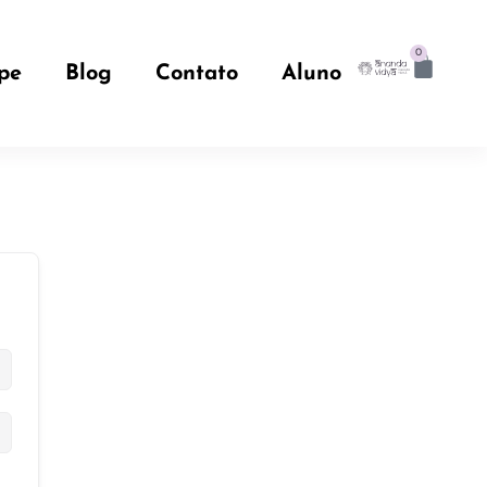
0
pe
Blog
Contato
Aluno