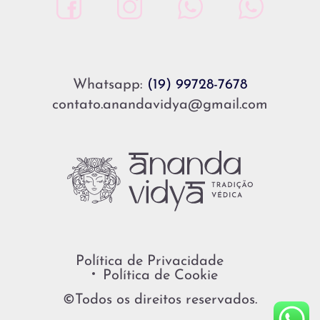
Whatsapp:
(19) 99728-7678
contato.anandavidya@gmail.com
Política de Privacidade
Política de Cookie
©Todos os direitos reservados.