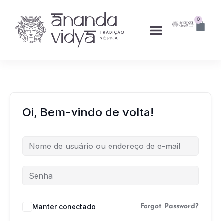
0
Oi, Bem-vindo de volta!
Manter conectado
Forgot Password?