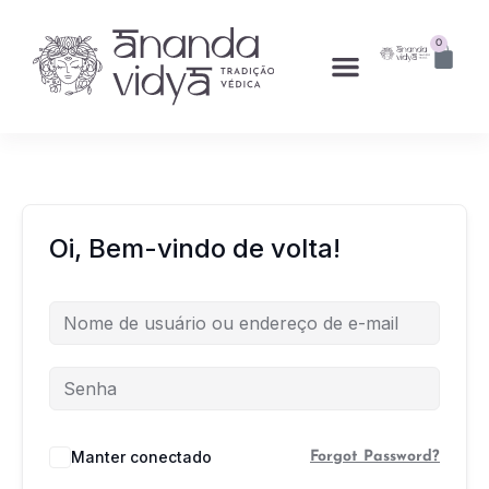
0
Oi, Bem-vindo de volta!
Manter conectado
Forgot Password?