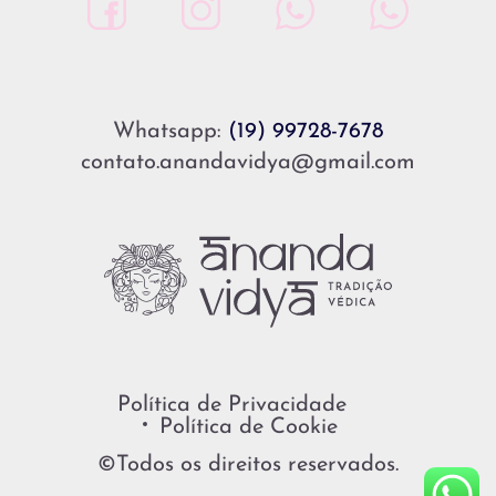
Whatsapp:
(19) 99728-7678
contato.anandavidya@gmail.com
Política de Privacidade
Política de Cookie
©Todos os direitos reservados.