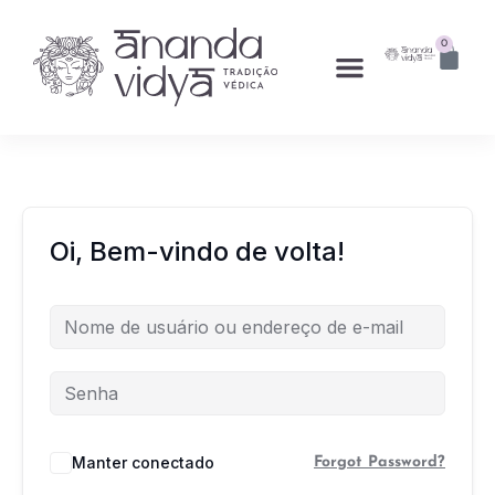
0
Oi, Bem-vindo de volta!
Manter conectado
Forgot Password?