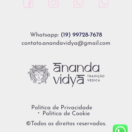
Whatsapp:
(19) 99728-7678
contato.anandavidya@gmail.com
Política de Privacidade
Política de Cookie
©Todos os direitos reservados.