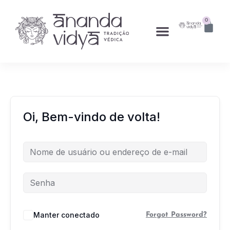
0
Oi, Bem-vindo de volta!
Manter conectado
Forgot Password?