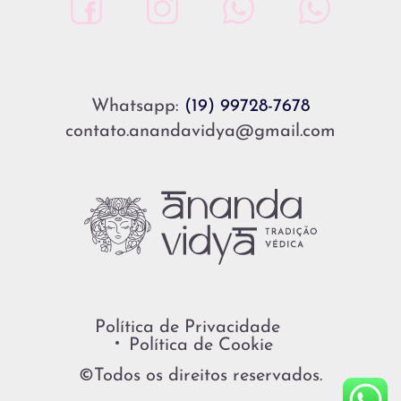
Whatsapp:
(19) 99728-7678
contato.anandavidya@gmail.com
Política de Privacidade
Política de Cookie
©Todos os direitos reservados.