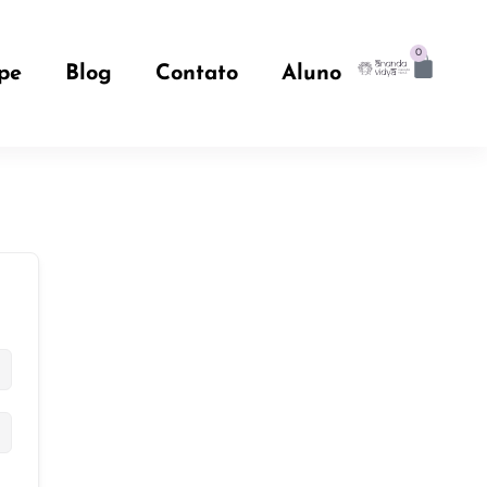
0
pe
Blog
Contato
Aluno