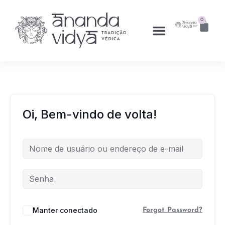
0
Oi, Bem-vindo de volta!
Manter conectado
Forgot Password?