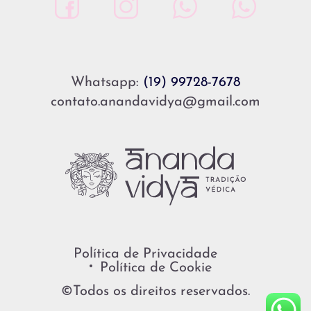
Whatsapp:
(19) 99728-7678
contato.anandavidya@gmail.com
Política de Privacidade
Política de Cookie
©Todos os direitos reservados.