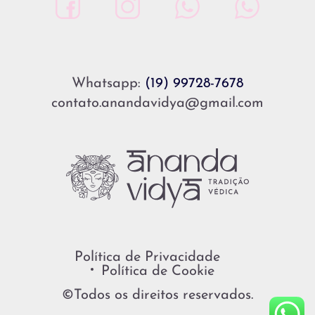
Whatsapp:
(19) 99728-7678
contato.anandavidya@gmail.com
Política de Privacidade
Política de Cookie
©Todos os direitos reservados.