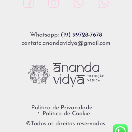
Whatsapp:
(19) 99728-7678
contato.anandavidya@gmail.com
Política de Privacidade
Política de Cookie
©Todos os direitos reservados.