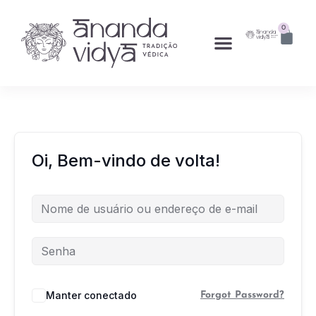
0
Oi, Bem-vindo de volta!
Manter conectado
Forgot Password?