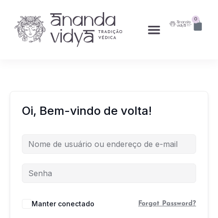
0
Oi, Bem-vindo de volta!
Manter conectado
Forgot Password?