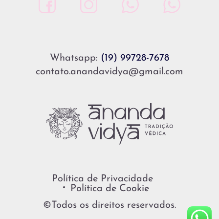
Whatsapp:
(19) 99728-7678
contato.anandavidya@gmail.com
Política de Privacidade
Política de Cookie
©Todos os direitos reservados.