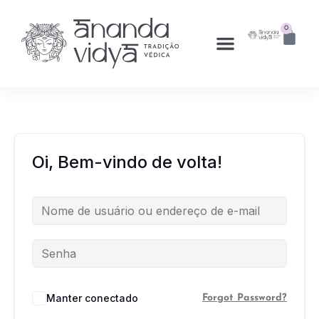
0
Oi, Bem-vindo de volta!
Manter conectado
Forgot Password?