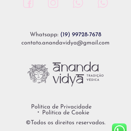
Whatsapp:
(19) 99728-7678
contato.anandavidya@gmail.com
Política de Privacidade
Política de Cookie
©Todos os direitos reservados.