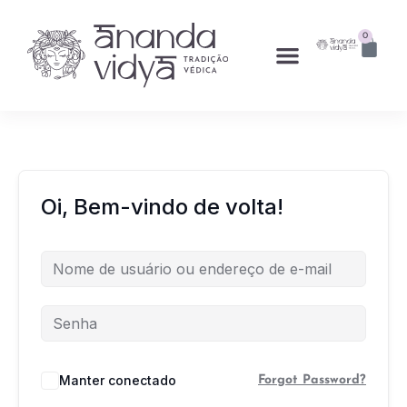
0
Oi, Bem-vindo de volta!
Manter conectado
Forgot Password?