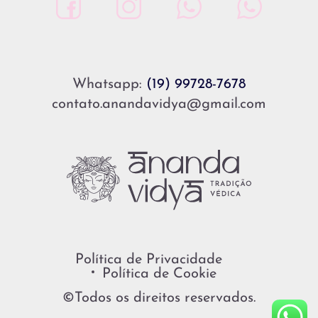
Whatsapp:
(19) 99728-7678
contato.anandavidya@gmail.com
Política de Privacidade
Política de Cookie
©Todos os direitos reservados.