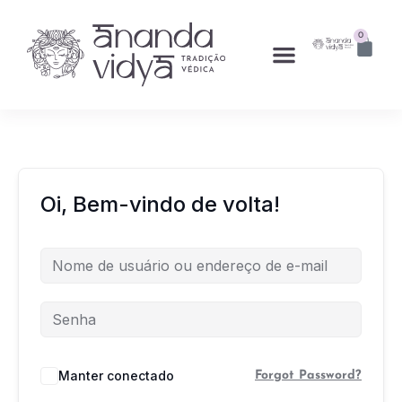
0
Oi, Bem-vindo de volta!
Manter conectado
Forgot Password?