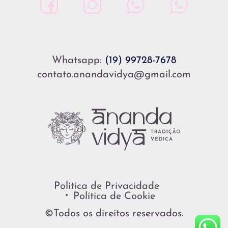
Whatsapp:
(19) 99728-7678
contato.anandavidya@gmail.com
Política de Privacidade
Política de Cookie
©Todos os direitos reservados.