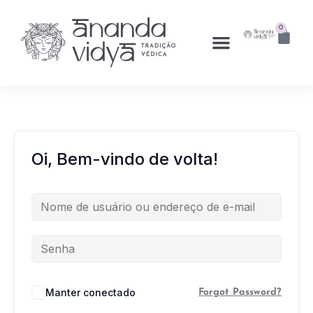
0
Oi, Bem-vindo de volta!
Manter conectado
Forgot Password?