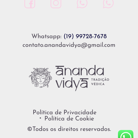
Whatsapp:
(19) 99728-7678
contato.anandavidya@gmail.com
Política de Privacidade
Política de Cookie
©Todos os direitos reservados.