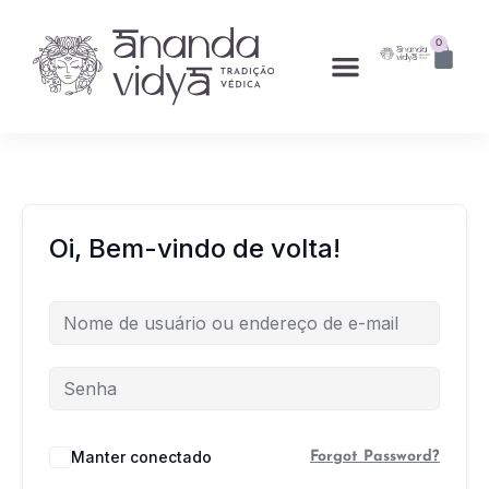
0
Oi, Bem-vindo de volta!
Manter conectado
Forgot Password?