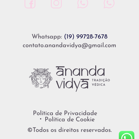
Whatsapp:
(19) 99728-7678
contato.anandavidya@gmail.com
Política de Privacidade
Política de Cookie
©Todos os direitos reservados.