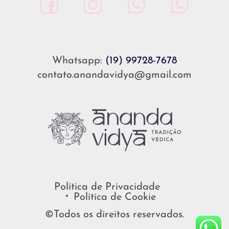
Whatsapp:
(19) 99728-7678
contato.anandavidya@gmail.com
Política de Privacidade
Política de Cookie
©Todos os direitos reservados.