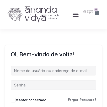
0
Oi, Bem-vindo de volta!
Manter conectado
Forgot Password?