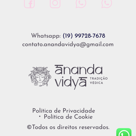
Whatsapp:
(19) 99728-7678
contato.anandavidya@gmail.com
Política de Privacidade
Política de Cookie
©Todos os direitos reservados.