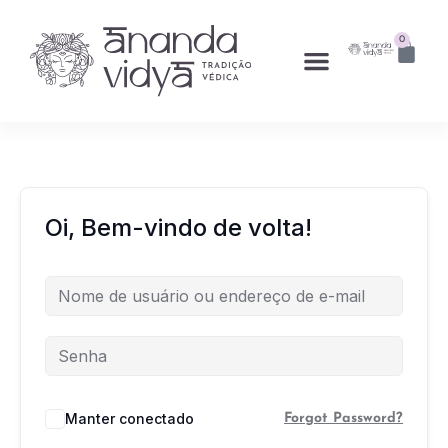
0
Oi, Bem-vindo de volta!
Manter conectado
Forgot Password?