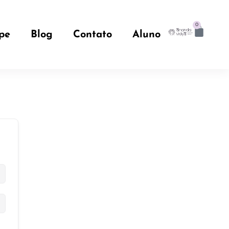
0
pe
Blog
Contato
Aluno