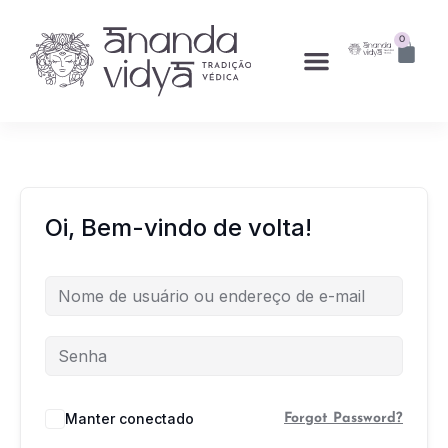
0
Oi, Bem-vindo de volta!
Manter conectado
Forgot Password?