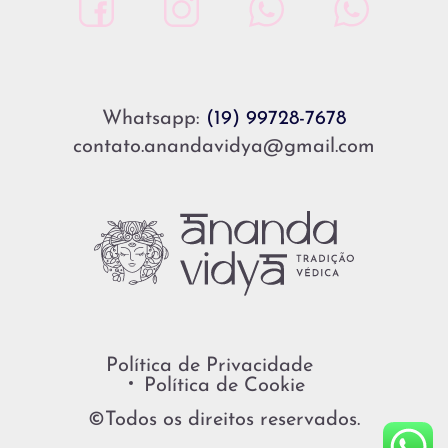
Whatsapp:
(19) 99728-7678
contato.anandavidya@gmail.com
Política de Privacidade
Política de Cookie
©Todos os direitos reservados.