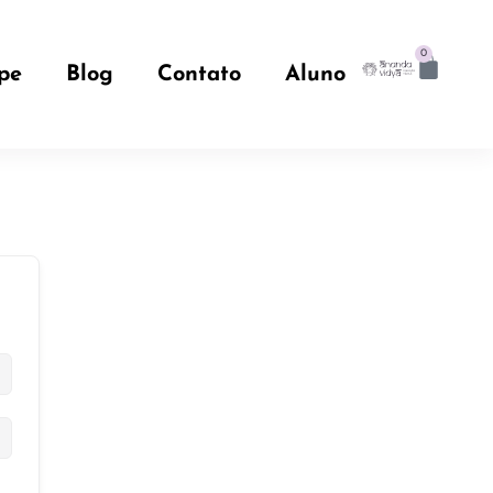
0
pe
Blog
Contato
Aluno