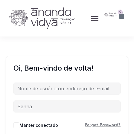
0
Oi, Bem-vindo de volta!
Manter conectado
Forgot Password?