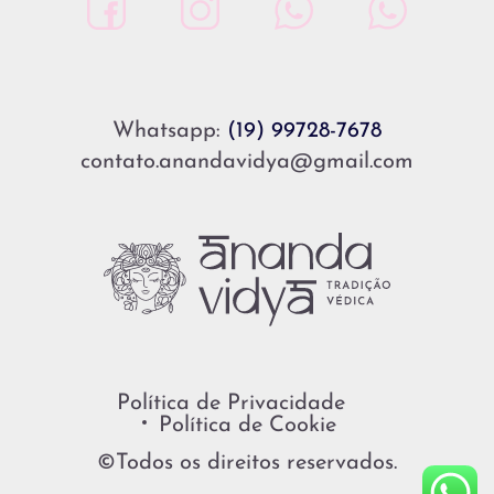
Whatsapp:
(19) 99728-7678
contato.anandavidya@gmail.com
Política de Privacidade
Política de Cookie
©Todos os direitos reservados.