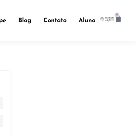
0
pe
Blog
Contato
Aluno