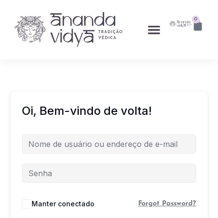
0
Oi, Bem-vindo de volta!
Manter conectado
Forgot Password?