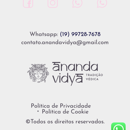
Whatsapp:
(19) 99728-7678
contato.anandavidya@gmail.com
Política de Privacidade
Política de Cookie
©Todos os direitos reservados.