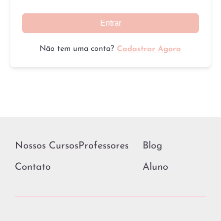
Entrar
Não tem uma conta?
Cadastrar Agora
Nossos Cursos
Professores
Blog
Contato
Aluno