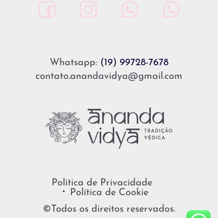
Whatsapp:
(19) 99728-7678
contato.anandavidya@gmail.com
Política de Privacidade
Política de Cookie
©Todos os direitos reservados.