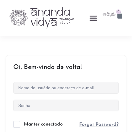
0
Oi, Bem-vindo de volta!
Manter conectado
Forgot Password?