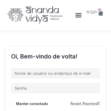
0
Oi, Bem-vindo de volta!
Manter conectado
Forgot Password?