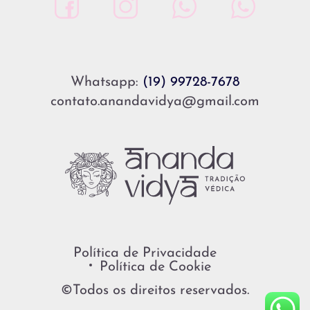
Whatsapp:
(19) 99728-7678
contato.anandavidya@gmail.com
Política de Privacidade
Política de Cookie
©Todos os direitos reservados.