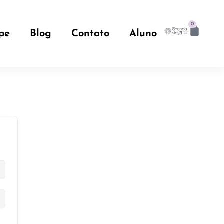
0
pe
Blog
Contato
Aluno