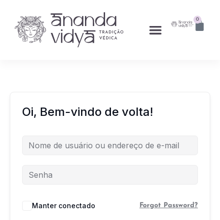
0
Oi, Bem-vindo de volta!
Manter conectado
Forgot Password?