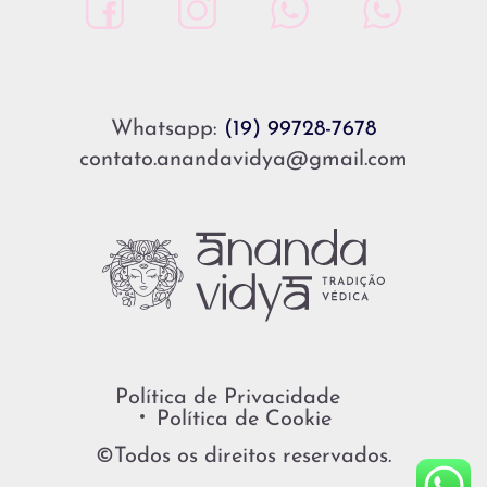
Whatsapp:
(19) 99728-7678
contato.anandavidya@gmail.com
Política de Privacidade
Política de Cookie
©Todos os direitos reservados.