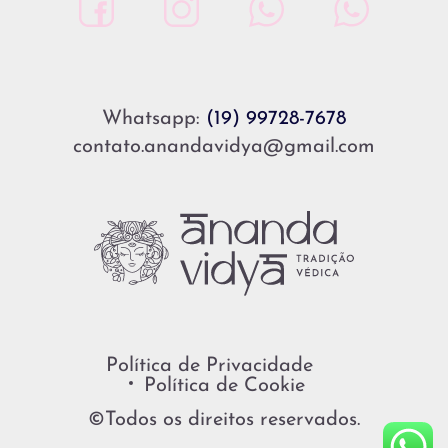
Whatsapp:
(19) 99728-7678
contato.anandavidya@gmail.com
Política de Privacidade
Política de Cookie
©Todos os direitos reservados.