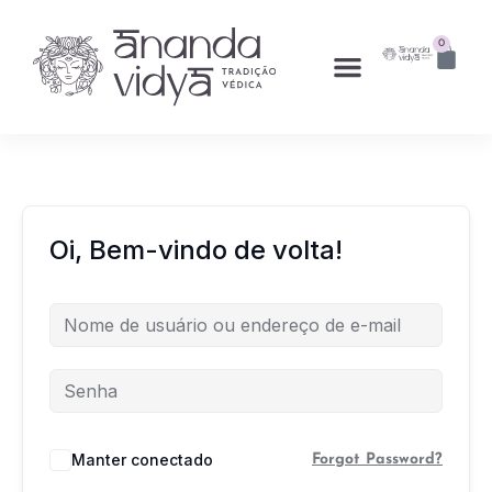
0
Oi, Bem-vindo de volta!
Manter conectado
Forgot Password?