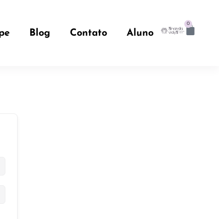
0
pe
Blog
Contato
Aluno