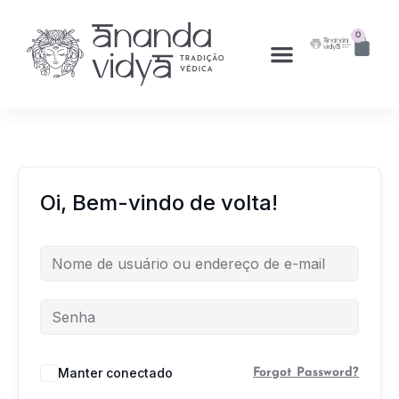
0
Oi, Bem-vindo de volta!
Manter conectado
Forgot Password?