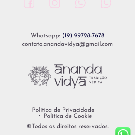
Whatsapp:
(19) 99728-7678
contato.anandavidya@gmail.com
Política de Privacidade
Política de Cookie
©Todos os direitos reservados.