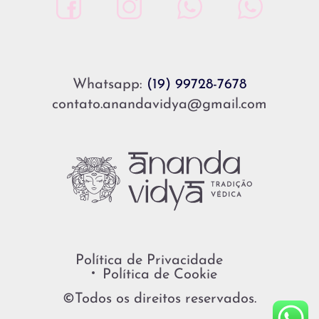
Whatsapp:
(19) 99728-7678
contato.anandavidya@gmail.com
Política de Privacidade
Política de Cookie
©Todos os direitos reservados.