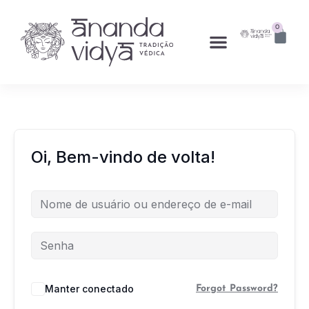
0
Oi, Bem-vindo de volta!
Manter conectado
Forgot Password?