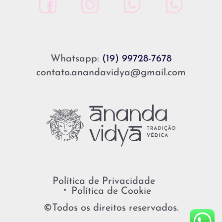
Whatsapp:
(19) 99728-7678
contato.anandavidya@gmail.com
Política de Privacidade
Política de Cookie
©Todos os direitos reservados.