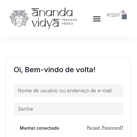
0
Oi, Bem-vindo de volta!
Manter conectado
Forgot Password?