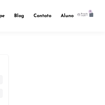
0
pe
Blog
Contato
Aluno