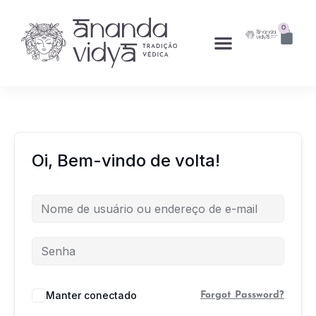
0
Oi, Bem-vindo de volta!
Manter conectado
Forgot Password?