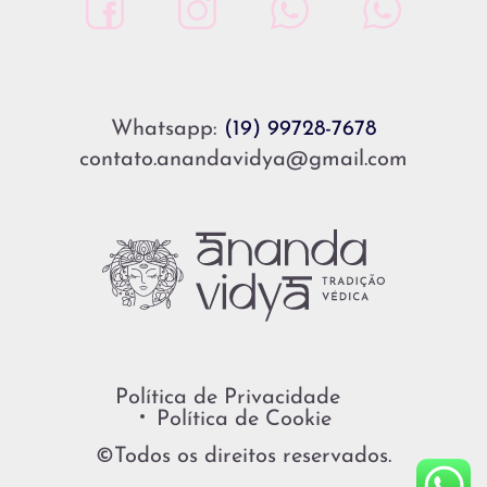
Whatsapp:
(19) 99728-7678
contato.anandavidya@gmail.com
Política de Privacidade
Política de Cookie
©Todos os direitos reservados.