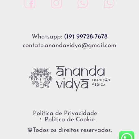
Whatsapp:
(19) 99728-7678
contato.anandavidya@gmail.com
Política de Privacidade
Política de Cookie
©Todos os direitos reservados.