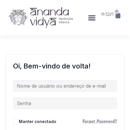
0
Oi, Bem-vindo de volta!
Manter conectado
Forgot Password?