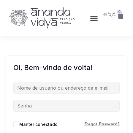
0
Oi, Bem-vindo de volta!
Manter conectado
Forgot Password?