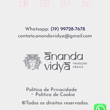
Whatsapp:
(19) 99728-7678
contato.anandavidya@gmail.com
Política de Privacidade
Política de Cookie
©Todos os direitos reservados.