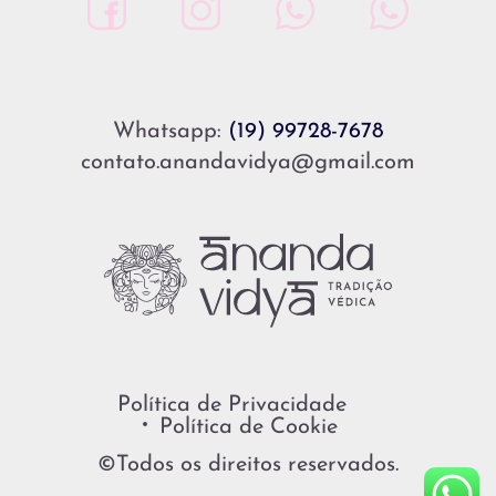
Whatsapp:
(19) 99728-7678
contato.anandavidya@gmail.com
Política de Privacidade
Política de Cookie
©Todos os direitos reservados.