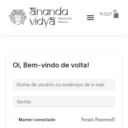
0
Oi, Bem-vindo de volta!
Manter conectado
Forgot Password?