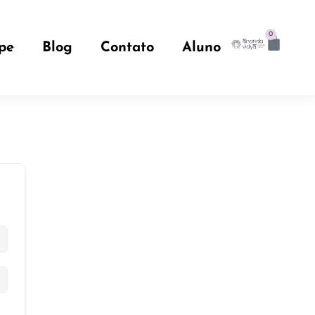
0
pe
Blog
Contato
Aluno