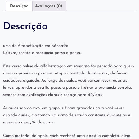
Descrição
Avaliações (0)
Descrição
urso de Alfabetização em Sânscrito
Leitura, escrita e pronúncia passo a passo.
Este curso online de alfabetização em sânscrito foi pensado para quem
deseja aprender a primeira etapa do estudo do sânscrito, de forma
cuidadosa e guiada. Ao longo das aulas, você vai conhecer todas as
letras, aprender a escrita passo a passo e treinar a pronúncia correta,
sempre com explicações claras e espaço para dúvidas.
As aulas são ao vivo, em grupo, e ficam gravadas para você rever
quando quiser, mantendo um ritmo de estudo constante durante os 4
meses de duração do curso.
Como material de apoio, você receberá uma apostila completa, além