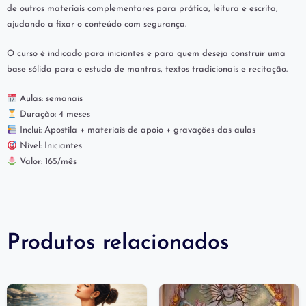
de outros materiais complementares para prática, leitura e escrita,
ajudando a fixar o conteúdo com segurança.
O curso é indicado para iniciantes e para quem deseja construir uma
base sólida para o estudo de mantras, textos tradicionais e recitação.
Aulas: semanais
Duração: 4 meses
Inclui: Apostila + materiais de apoio + gravações das aulas
Nível: Iniciantes
Valor: 165/mês
Produtos relacionados