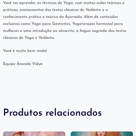
Você vai aprender as técnicas de Yoga, com muitas aulas teóricas e
práticas, ensinamentos dos textos clássicos de Vedānta e o
conhecimento prático e teórico do Āyurveda. Além de conteúdos
exclusivos como Yoga para Gestantes, Yogaterapia hormonal para
mulheres e uma introdução ao sânscrito, a língua sagrada dos textos
clássicos de Yoga e Vedānta.
Você é muito bem vinda!
Equipe Ānanda Vidyā
Produtos relacionados