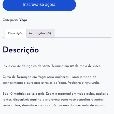
Inscreva-se agora
Categoria:
Yoga
Descrição
Avaliações (0)
Descrição
Início em 02 de agosto de 2025. Término em 02 de maio de 2026.
Curso de formação em Yoga para mulheres – uma jornada de
conhecimento e autocura através do Yoga, Vedānta e Āyurveda.
São 10 módulos ao vivo pelo Zoom e material em vídeo-aulas, áudios e
textos, disponíveis aqui na plataforma para você consultar quantas
vezes quiser, durante o curso e após um ano da conclusão do mesmo.