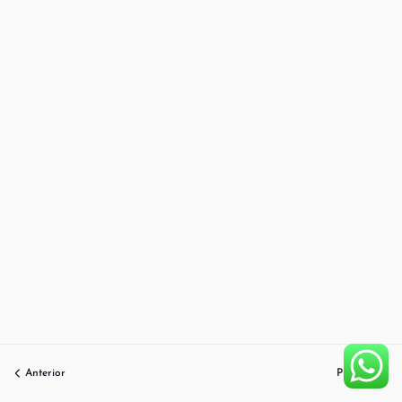
Anterior
Próximo