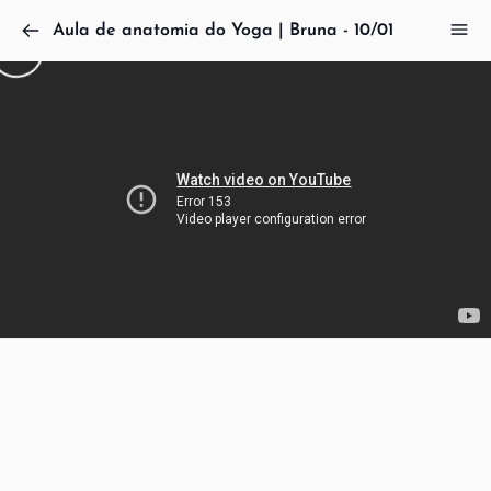
Aula de anatomia do Yoga | Bruna - 10/01