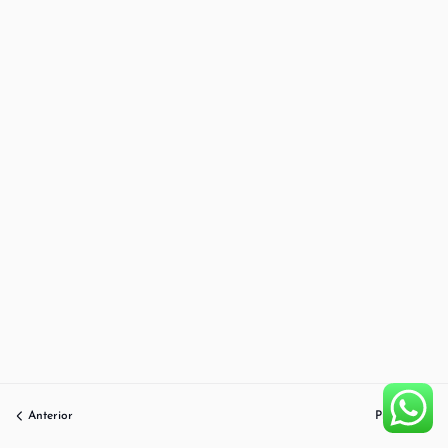
Anterior
Próximo