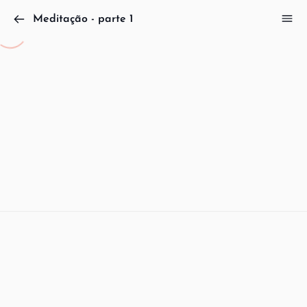
Meditação - parte 1