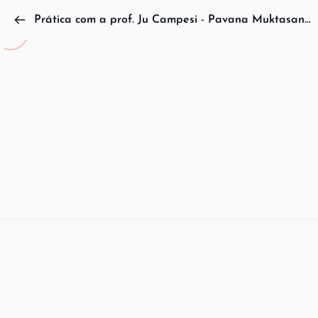
Prática com a prof. Ju Campesi - Pavana Muktasana completo